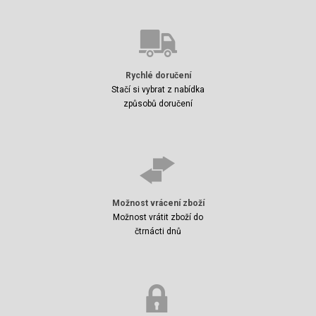
Rychlé doručení
Stačí si vybrat z nabídka
způsobů doručení
Možnost vrácení zboží
Možnost vrátit zboží do
čtrnácti dnů