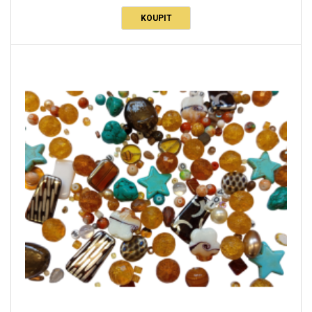
KOUPIT