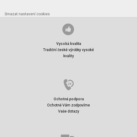
Smazat nastavení cookies
Vysoká kvalita
Tradiční české výrobky vysoké
kvality
Ochotná podpora
Ochotně Vám zodpovíme
Vaše dotazy