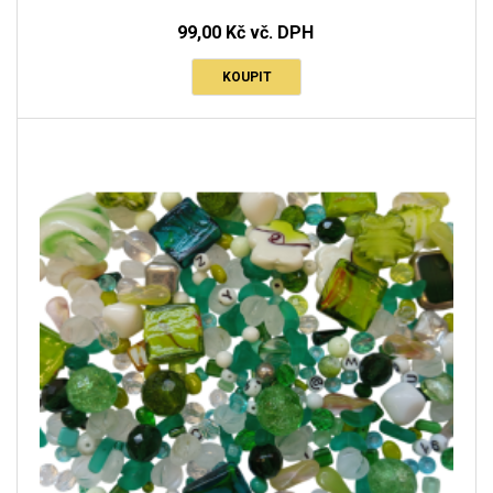
99,00 Kč vč. DPH
KOUPIT