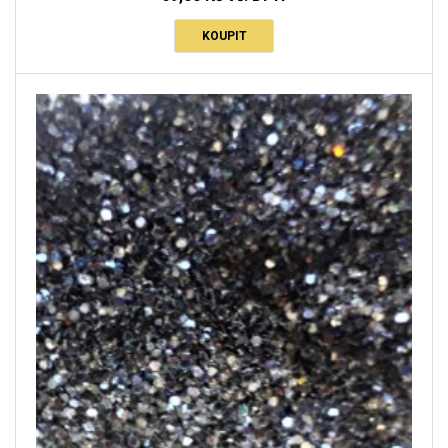
KOUPIT