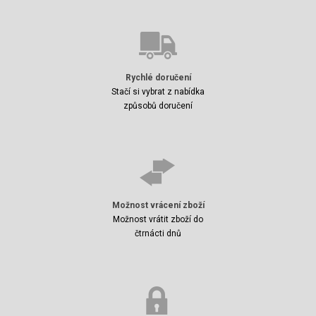
Rychlé doručení
Stačí si vybrat z nabídka
způsobů doručení
Možnost vrácení zboží
Možnost vrátit zboží do
čtrnácti dnů