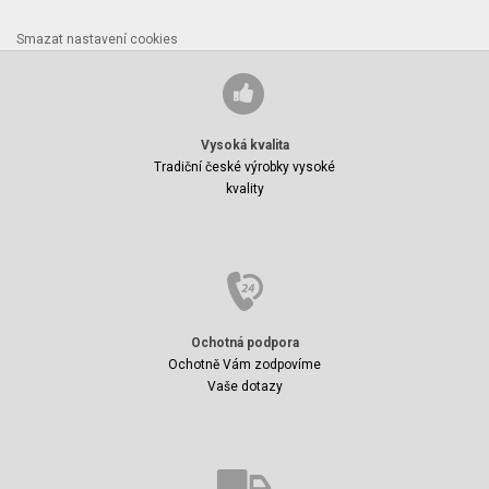
Smazat nastavení cookies
Vysoká kvalita
Tradiční české výrobky vysoké
kvality
Ochotná podpora
Ochotně Vám zodpovíme
Vaše dotazy