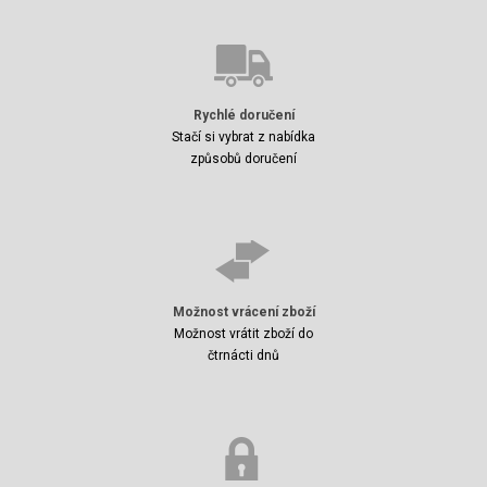
Rychlé doručení
Stačí si vybrat z nabídka
způsobů doručení
Možnost vrácení zboží
Možnost vrátit zboží do
čtrnácti dnů