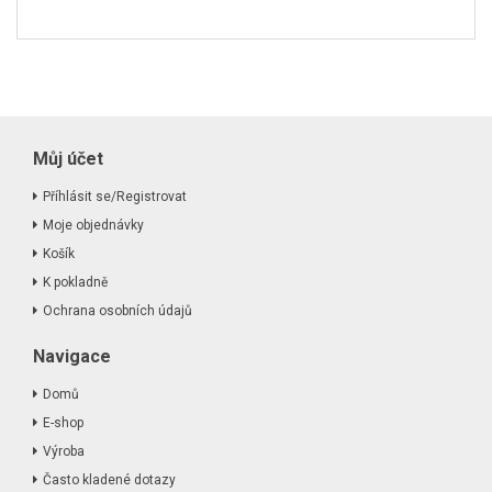
Můj účet
Příhlásit se/Registrovat
Moje objednávky
Košík
K pokladně
Ochrana osobních údajů
Navigace
Domů
E-shop
Výroba
Často kladené dotazy