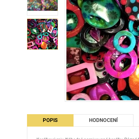
POPIS
HODNOCENÍ