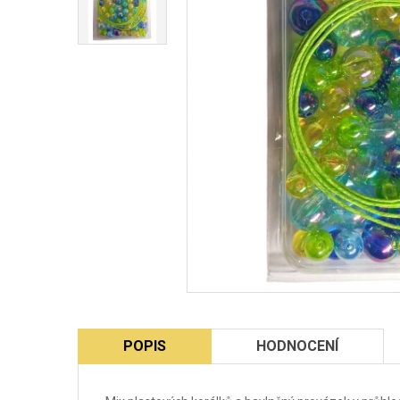
POPIS
HODNOCENÍ