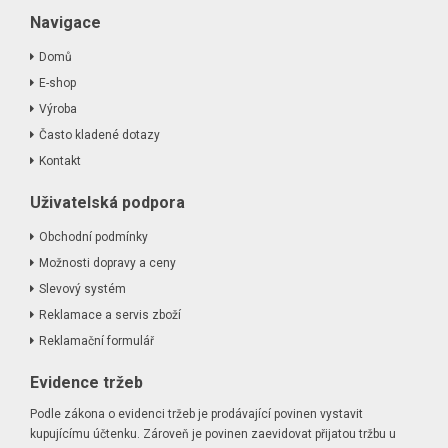
Navigace
Domů
E-shop
Výroba
Často kladené dotazy
Kontakt
Uživatelská podpora
Obchodní podmínky
Možnosti dopravy a ceny
Slevový systém
Reklamace a servis zboží
Reklamační formulář
Evidence tržeb
Podle zákona o evidenci tržeb je prodávající povinen vystavit
kupujícímu účtenku. Zároveň je povinen zaevidovat přijatou tržbu u