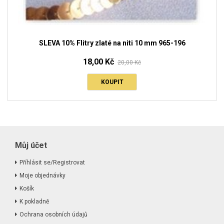
SLEVA 10% Flitry zlaté na niti 10 mm 965-196
18,00 Kč
20,00 Kč
KOUPIT
Můj účet
Příhlásit se/Registrovat
Moje objednávky
Košík
K pokladně
Ochrana osobních údajů