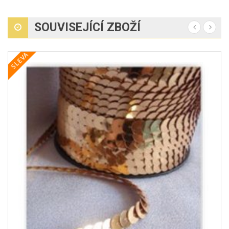
SOUVISEJÍCÍ ZBOŽÍ