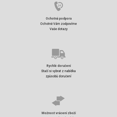
Ochotná podpora
Ochotně Vám zodpovíme
Vaše dotazy
Rychlé doručení
Stačí si vybrat z nabídka
způsobů doručení
Možnost vrácení zboží