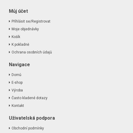
Můj účet
Příhlásit se/Registrovat
Moje objednávky
Košík
K pokladně
Ochrana osobních údajů
Navigace
Domů
E-shop
Výroba
Často kladené dotazy
Kontakt
Uživatelská podpora
Obchodní podmínky