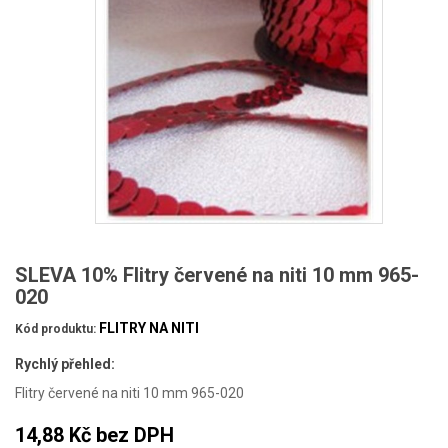
SLEVA 10% Flitry červené na niti 10 mm 965-
020
FLITRY NA NITI
Kód produktu:
Rychlý přehled:
Flitry červené na niti 10 mm 965-020
14,88 Kč
bez DPH