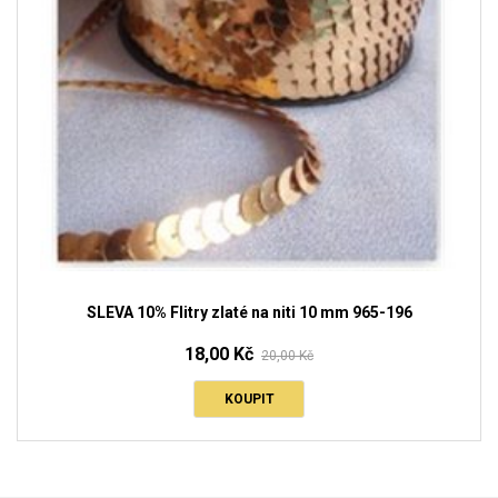
SLEVA 10% Flitry zlaté na niti 10 mm 965-196
18,00 Kč
20,00 Kč
KOUPIT