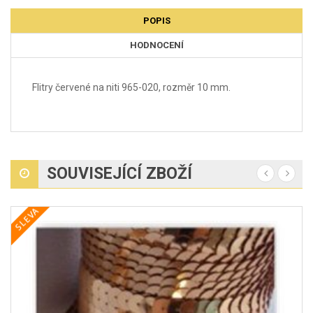
POPIS
HODNOCENÍ
Flitry červené na niti 965-020, rozměr 10 mm.
SOUVISEJÍCÍ ZBOŽÍ